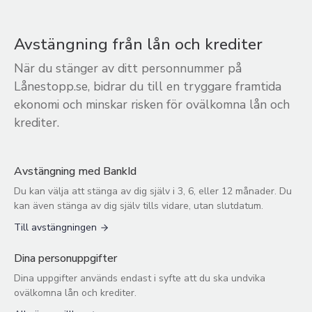
Avstängning från lån och krediter
När du stänger av ditt personnummer på
Lånestopp.se, bidrar du till en tryggare framtida
ekonomi och minskar risken för ovälkomna lån och
krediter.
Avstängning med BankId
Du kan välja att stänga av dig själv i 3, 6, eller 12 månader. Du
kan även stänga av dig själv tills vidare, utan slutdatum.
Till avstängningen
Dina personuppgifter
Dina uppgifter används endast i syfte att du ska undvika
ovälkomna lån och krediter.