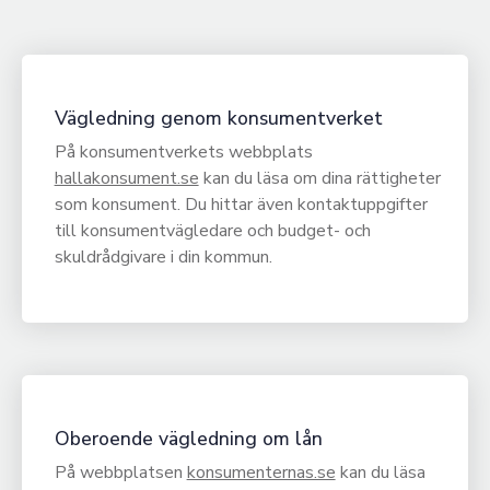
Vägledning genom konsumentverket
På konsumentverkets webbplats
hallakonsument.se
kan du läsa om dina rättigheter
som konsument. Du hittar även kontaktuppgifter
till konsumentvägledare och budget- och
skuldrådgivare i din kommun.
Oberoende vägledning om lån
På webbplatsen
konsumenternas.se
kan du läsa