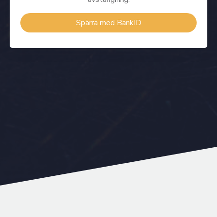
Spärra med BankID