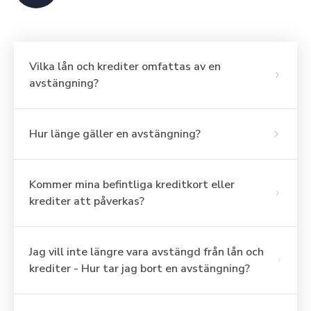
Vilka lån och krediter omfattas av en
avstängning?
Hur länge gäller en avstängning?
Kommer mina befintliga kreditkort eller
krediter att påverkas?
Jag vill inte längre vara avstängd från lån och
krediter - Hur tar jag bort en avstängning?