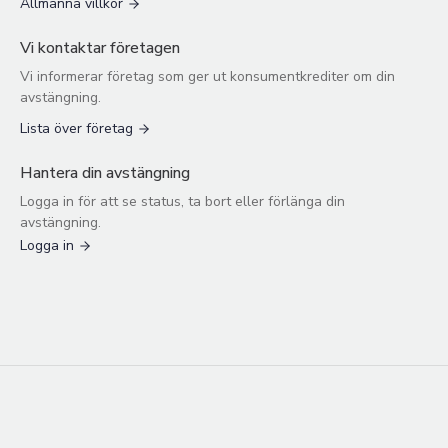
Allmänna villkor
Vi kontaktar företagen
Vi informerar företag som ger ut konsumentkrediter om din
avstängning.
Lista över företag
Hantera din avstängning
Logga in för att se status, ta bort eller förlänga din
avstängning.
Logga in