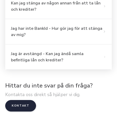
Kan jag stänga av någon annan från att ta lån
och krediter?
Jag har inte BankId - Hur gör jag för att stänga
av mig?
Jag är avstängd - Kan jag ändå samla
befintliga lån och krediter?
Hittar du inte svar på din fråga?
Kontakta oss direkt så hjälper vi dig.
KONTAKT