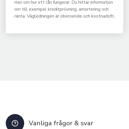
mer om hur ett lån fungerar. Du hittar information
om till exempel kreditprövning, amortering och
ränta. Vägledningen är oberoende och kostnadsfri.
Vanliga frågor & svar